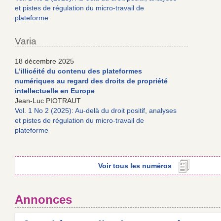
et pistes de régulation du micro-travail de
plateforme
Varia
18 décembre 2025
L’illicéité du contenu des plateformes
numériques au regard des droits de propriété
intellectuelle en Europe
Jean-Luc PIOTRAUT
Vol. 1 No 2 (2025): Au-delà du droit positif, analyses
et pistes de régulation du micro-travail de
plateforme
Voir tous les numéros
Annonces