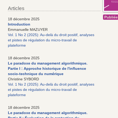
Articles
Publié
18 décembre 2025
Introduction
Emmanuelle MAZUYER
Vol. 1 No 2 (2025): Au-delà du droit positif, analyses
et pistes de régulation du micro-travail de
plateforme
18 décembre 2025
Le paradoxe du management algorithmique.
Partie I : Approche historique de l'influence
socio-technique du numérique
Christine SYBORD
Vol. 1 No 2 (2025): Au-delà du droit positif, analyses
et pistes de régulation du micro-travail de
plateforme
18 décembre 2025
Le paradoxe du management algorithmique.