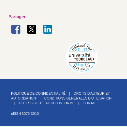
Partager
POLITIQUE DE CONFIDENTIALITÉ
DROITS D'AUTEUR ET
AUTORISATION
CONDITIONS GÉNÉRALES D'UTILISATION
ACCESSIBILITÉ : NON CONFORME
CONTACT
eISSN 3076-3010