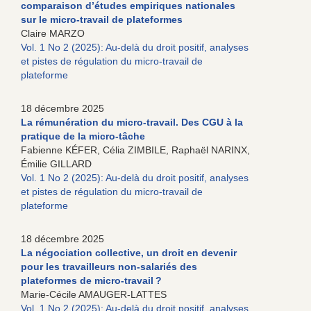
comparaison d’études empiriques nationales
sur le micro-travail de plateformes
Claire MARZO
Vol. 1 No 2 (2025): Au-delà du droit positif, analyses
et pistes de régulation du micro-travail de
plateforme
18 décembre 2025
La rémunération du micro-travail. Des CGU à la
pratique de la micro-tâche
Fabienne KÉFER, Célia ZIMBILE, Raphaël NARINX,
Émilie GILLARD
Vol. 1 No 2 (2025): Au-delà du droit positif, analyses
et pistes de régulation du micro-travail de
plateforme
18 décembre 2025
La négociation collective, un droit en devenir
pour les travailleurs non-salariés des
plateformes de micro-travail ?
Marie-Cécile AMAUGER-LATTES
Vol. 1 No 2 (2025): Au-delà du droit positif, analyses