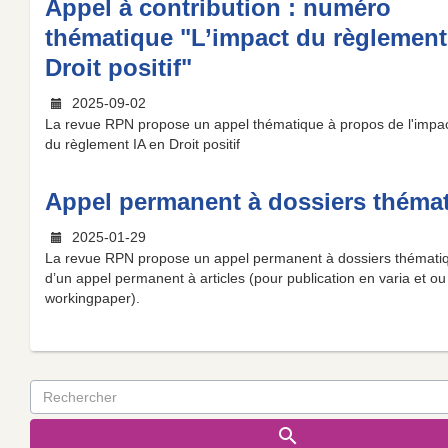
Appel à contribution : numéro
thématique "L’impact du règlement
Droit positif"
2025-09-02
La revue RPN propose un appel thématique à propos de l'impa
du règlement IA en Droit positif
Appel permanent à dossiers théma
2025-01-29
La revue RPN propose un appel permanent à dossiers thématiq
d’un appel permanent à articles (pour publication en varia et ou
workingpaper).