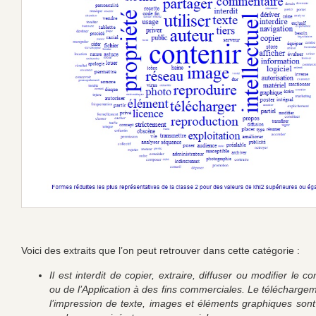
Voici des extraits que l’on peut retrouver dans cette catégorie :
Il est interdit de copier, extraire, diffuser ou modifier le c
ou de l’Application à des fins commerciales. Le téléchargem
l’impression de texte, images et éléments graphiques sont