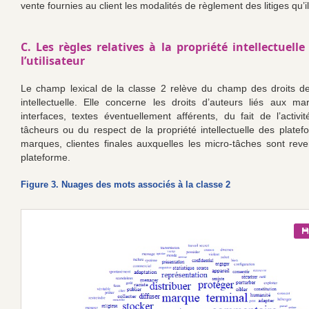
vente fournies au client les modalités de règlement des litiges qu’i
C. Les règles relatives à la propriété intellectuelle
l’utilisateur
Le champ lexical de la classe 2 relève du champ des droits de
intellectuelle. Elle concerne les droits d’auteurs liés aux ma
interfaces, textes éventuellement afférents, du fait de l’activi
tâcheurs ou du respect de la propriété intellectuelle des plate
marques, clientes finales auxquelles les micro-tâches sont rev
plateforme.
Figure 3. Nuages des mots associés à la classe 2