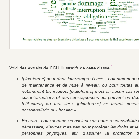
14
Voici des extraits de CGU illustratifs de cette classe
:
[plateforme] peut donc interrompre l’accès, notamment pou
de maintenance et de mise à niveau, ou pour toutes aut
notamment techniques. [plateforme] n’est en aucun cas r
ces interruptions et des conséquences qui peuvent en déc
[utilisateur] ou tout tiers. [plateforme] ne fournit aucu
personnalisée ni « hot line ».
En outre, nous sommes conscients de notre responsabilité e
nécessaire, d’autres mesures pour protéger les droits et le
personnes physiques, afin d’assurer la protection 