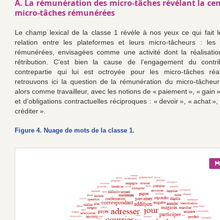
A. La rémunération des micro-tâches révélant la cen
micro-tâches rémunérées
Le champ lexical de la classe 1 révèle à nos yeux ce qui fait 
relation entre les plateformes et leurs micro-tâcheurs : les
rémunérées, envisagées comme une activité dont la réalisation
rétribution. C’est bien la cause de l’engagement du contri
contrepartie qui lui est octroyée pour les micro-tâches réa
retrouvons ici la question de la rémunération du micro-tâche
alors comme travailleur, avec les notions de « paiement », « gain 
et d’obligations contractuelles réciproques : « devoir », « achat »,
créditer ».
Figure 4. Nuage de mots de la classe 1.