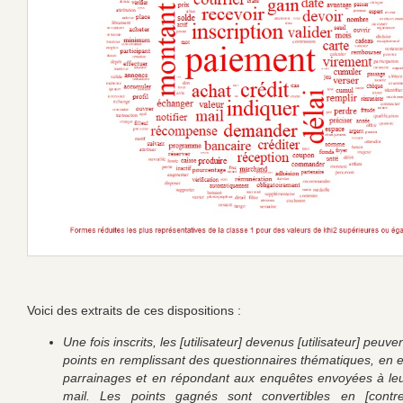
Voici des extraits de ces dispositions :
Une fois inscrits, les [utilisateur] devenus [utilisateur] peuv
points en remplissant des questionnaires thématiques, en e
parrainages et en répondant aux enquêtes envoyées à le
mail. Les points gagnés sont convertibles en [contre