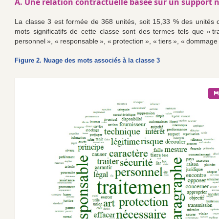
A. Une relation contractuelle basée sur un support
La classe 3 est formée de 368 unités, soit 15,33 % des unités 
mots significatifs de cette classe sont des termes tels que « tr
personnel », « responsable », « protection », « tiers », « dommage 
Figure 2. Nuage des mots associés à la classe 3