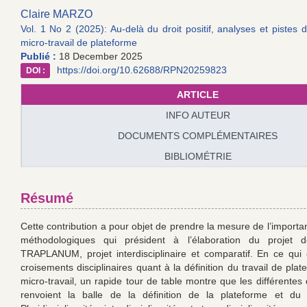
Claire MARZO
Vol. 1 No 2 (2025): Au-delà du droit positif, analyses et pistes 
micro-travail de plateforme
Publié :
18 December 2025
https://doi.org/10.62688/RPN20259823
DOI :
ARTICLE
INFO AUTEUR
DOCUMENTS COMPLÉMENTAIRES
BIBLIOMÉTRIE
Résumé
Cette contribution a pour objet de prendre la mesure de l’importa
méthodologiques qui président à l’élaboration du projet 
TRAPLANUM, projet interdisciplinaire et comparatif. En ce qui
croisements disciplinaires quant à la définition du travail de pla
micro-travail, un rapide tour de table montre que les différentes 
renvoient la balle de la définition de la plateforme et du m