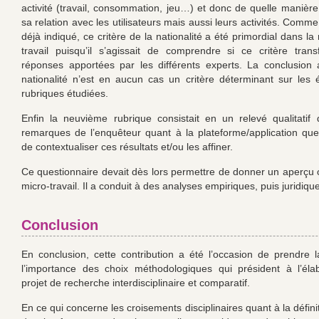
activité (travail, consommation, jeu…) et donc de quelle manière e
sa relation avec les utilisateurs mais aussi leurs activités. Comm
déjà indiqué, ce critère de la nationalité a été primordial dans la 
travail puisqu’il s’agissait de comprendre si ce critère trans
réponses apportées par les différents experts. La conclusion
nationalité n’est en aucun cas un critère déterminant sur les
rubriques étudiées.
Enfin la neuvième rubrique consistait en un relevé qualitatif
remarques de l’enquêteur quant à la plateforme/application que
de contextualiser ces résultats et/ou les affiner.
Ce questionnaire devait dès lors permettre de donner un aperçu or
micro-travail. Il a conduit à des analyses empiriques, puis juridique
Conclusion
En conclusion, cette contribution a été l’occasion de prendre
l’importance des choix méthodologiques qui président à l’éla
projet de recherche interdisciplinaire et comparatif.
En ce qui concerne les croisements disciplinaires quant à la définit