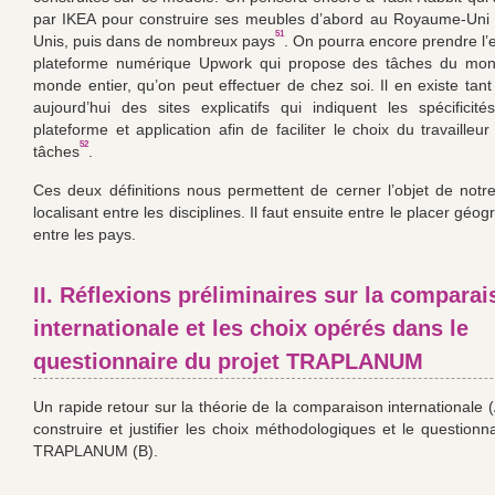
par IKEA pour construire ses meubles d’abord au Royaume-Uni 
51
Unis, puis dans de nombreux pays
. On pourra encore prendre l’
plateforme numérique Upwork qui propose des tâches du mon
monde entier, qu’on peut effectuer de chez soi. Il en existe tant
aujourd’hui des sites explicatifs qui indiquent les spécifici
plateforme et application afin de faciliter le choix du travaille
52
tâches
.
Ces deux définitions nous permettent de cerner l’objet de notr
localisant entre les disciplines. Il faut ensuite entre le placer gé
entre les pays.
II. Réflexions préliminaires sur la compara
internationale et les choix opérés dans le
questionnaire du projet TRAPLANUM
Un rapide retour sur la théorie de la comparaison internationale 
construire et justifier les choix méthodologiques et le questionn
TRAPLANUM (B).