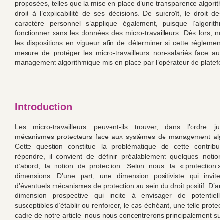
proposées, telles que la mise en place d’une transparence algori
droit à l’explicabilité de ses décisions. De surcroît, le droit 
caractère personnel s’applique également, puisque l’algori
fonctionner sans les données des micro-travailleurs. Dès lors, 
les dispositions en vigueur afin de déterminer si cette réglemen
mesure de protéger les micro-travailleurs non-salariés face 
management algorithmique mis en place par l’opérateur de platef
Introduction
Les micro-travailleurs peuvent-ils trouver, dans l’ordre ju
mécanismes protecteurs face aux systèmes de management alg
Cette question constitue la problématique de cette contribu
répondre, il convient de définir préalablement quelques notio
d’abord, la notion de protection. Selon nous, la « protection
dimensions. D’une part, une dimension positiviste qui invite
d’éventuels mécanismes de protection au sein du droit positif. D’a
dimension prospective qui incite à envisager de potentiel
susceptibles d’établir ou renforcer, le cas échéant, une telle prote
cadre de notre article, nous nous concentrerons principalement su