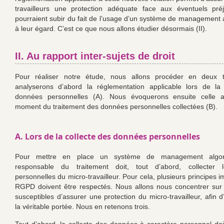
travailleurs une protection adéquate face aux éventuels préj
pourraient subir du fait de l’usage d’un système de management 
à leur égard. C’est ce que nous allons étudier désormais (II).
II. Au rapport inter-sujets de droit
Pour réaliser notre étude, nous allons procéder en deux
analyserons d’abord la réglementation applicable lors de la 
données personnelles (A). Nous évoquerons ensuite celle a
moment du traitement des données personnelles collectées (B).
A. Lors de la collecte des données personnelles
Pour mettre en place un système de management algori
responsable du traitement doit, tout d’abord, collecter
personnelles du micro-travailleur. Pour cela, plusieurs principes 
RGPD doivent être respectés. Nous allons nous concentrer sur 
susceptibles d’assurer une protection du micro-travailleur, afin 
la véritable portée. Nous en retenons trois.