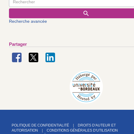
Recherche avancée
Partager
POLITIQUE DE CONFIDENTIALITÉ
DROITS D'AUTEUR ET
AUTORISATION
CONDITIONS GÉNÉRALES D'UTILISATION